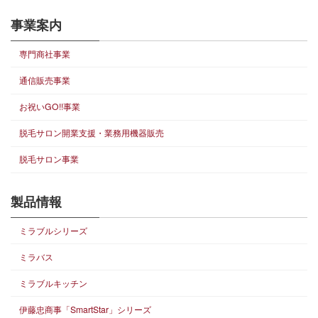
事業案内
専門商社事業
通信販売事業
お祝いGO!!事業
脱毛サロン開業支援・業務用機器販売
脱毛サロン事業
製品情報
ミラブルシリーズ
ミラバス
ミラブルキッチン
伊藤忠商事「SmartStar」シリーズ