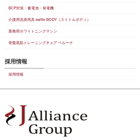
BCP対策・蓄電池・発電機
介護用洗身用具 switle BODY（スイトルボディ）
業務用ホワイトニングマシン
骨盤底筋トレーニングチェア ペルーナ
採用情報
採用情報