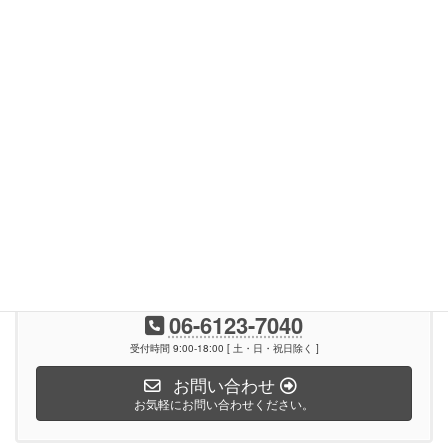
ペルーナ
Facebook
X
Hatena
LINE
Pocket
Copy
お気軽にお問い合わせください。
06-6123-7040
受付時間 9:00-18:00 [ 土・日・祝日除く ]
お問い合わせ
お気軽にお問い合わせください。