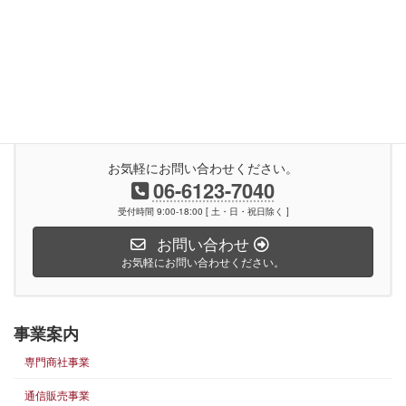
Facebook
X
Hatena
LINE
Pocket
Copy
お気軽にお問い合わせください。
06-6123-7040
受付時間 9:00-18:00 [ 土・日・祝日除く ]
お問い合わせ
お気軽にお問い合わせください。
事業案内
専門商社事業
通信販売事業