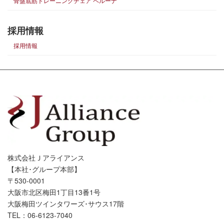
骨盤底筋トレーニングチェア ペルーナ
採用情報
採用情報
株式会社Ｊアライアンス
【本社･グループ本部】
〒530-0001
大阪市北区梅田1丁目13番1号
大阪梅田ツインタワーズ･サウス17階
TEL：06-6123-7040